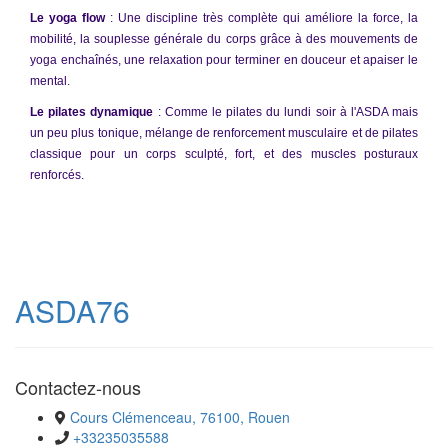
Le yoga flow
: Une discipline très complète qui améliore la force, la
mobilité, la souplesse générale du corps grâce à des mouvements de
yoga enchaînés, une relaxation pour terminer en douceur et apaiser le
mental.
Le pilates dynamique
: Comme le pilates du lundi soir à l'ASDA mais
un peu plus tonique, mélange de renforcement musculaire et de pilates
classique pour un corps sculpté, fort, et des muscles posturaux
renforcés.
ASDA76
Contactez-nous
Cours Clémenceau, 76100, Rouen
+33235035588